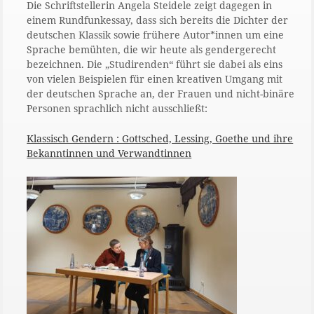
Die Schriftstellerin Angela Steidele zeigt dagegen in
einem Rundfunkessay, dass sich bereits die Dichter der
deutschen Klassik sowie frühere Autor*innen um eine
Sprache bemühten, die wir heute als gendergerecht
bezeichnen. Die „Studirenden“ führt sie dabei als eins
von vielen Beispielen für einen kreativen Umgang mit
der deutschen Sprache an, der Frauen und nicht-binäre
Personen sprachlich nicht ausschließt:
Klassisch Gendern : Gottsched, Lessing, Goethe und ihre
Bekanntinnen und Verwandtinnen